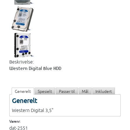
Beskrivelse:
Western Digital Blue HDD
Generelt
Spesielt
Passer til
Mål
Inkludert
Generelt
Western Digital 3,5"
Varenr:
dat-2551