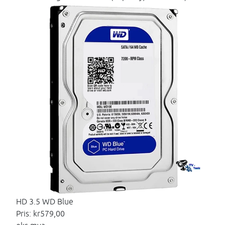
HD 3.5 WD Blue
Pris:
kr579,00