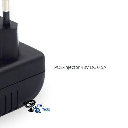
POE-injector 48V DC 0,5A