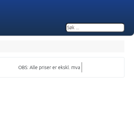
OBS: Alle priser er ekskl. mva