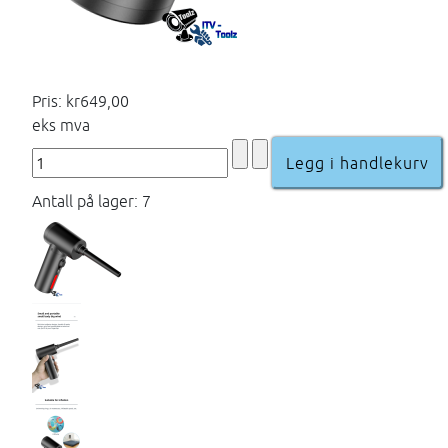
Pris:
kr649,00
eks mva
Antall på lager: 7