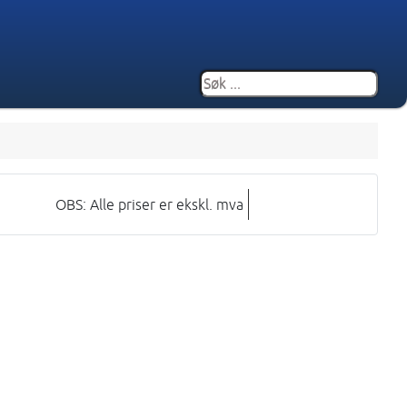
OBS: Alle priser er ekskl. mva