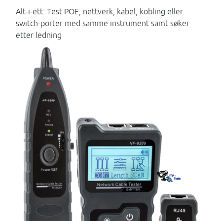
Alt-i-ett: Test POE, nettverk, kabel, kobling eller
switch-porter med samme instrument samt søker
etter ledning