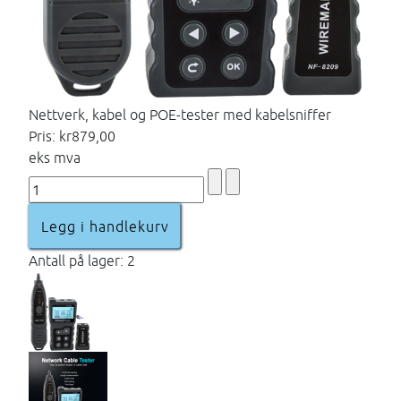
Nettverk, kabel og POE-tester med kabelsniffer
Pris:
kr879,00
eks mva
Antall på lager: 2