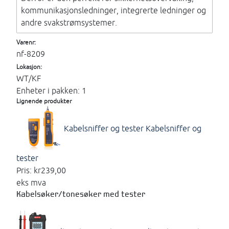
kommunikasjonsledninger, integrerte ledninger og
andre svakstrømsystemer.
Varenr:
nf-8209
Lokasjon:
WT/KF
Enheter i pakken: 1
Lignende produkter
Kabelsniffer og tester
Kabelsniffer og
tester
Pris:
kr239,00
eks mva
Kabelsøker/tonesøker med tester