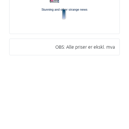
Stunning and other strange news
OBS: Alle priser er ekskl. mva