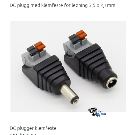
DC plugg med klemfeste for ledning 3,5 x 2,1mm
DC plugger klemfeste